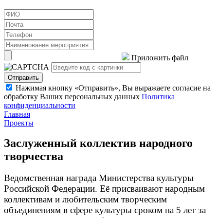
Приложить файл
Отправить
Нажимая кнопку «Отправить», Вы выражаете согласие на
обработку Ваших персональных данных
Политика
конфиденциальности
Главная
Проекты
Заслуженный коллектив народного
творчества
Ведомственная награда Министерства культуры
Российской Федерации. Её присваивают народным
коллективам и любительским творческим
объединениям в сфере культуры сроком на 5 лет за