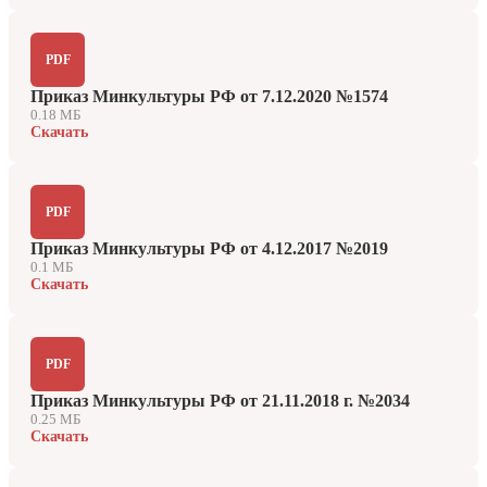
PDF
Приказ Минкультуры РФ от 7.12.2020 №1574
0.18 МБ
Скачать
PDF
Приказ Минкультуры РФ от 4.12.2017 №2019
0.1 МБ
Скачать
PDF
Приказ Минкультуры РФ от 21.11.2018 г. №2034
0.25 МБ
Скачать