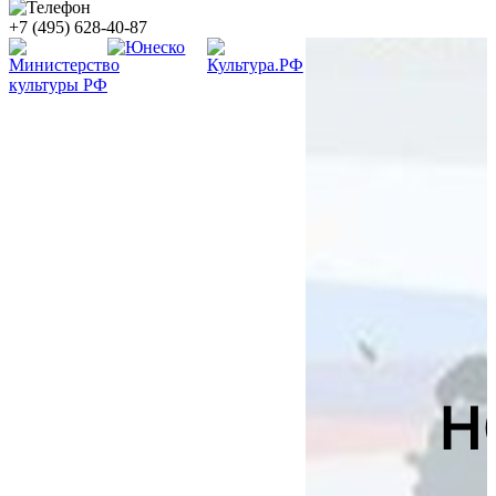
+7 (495) 628-40-87