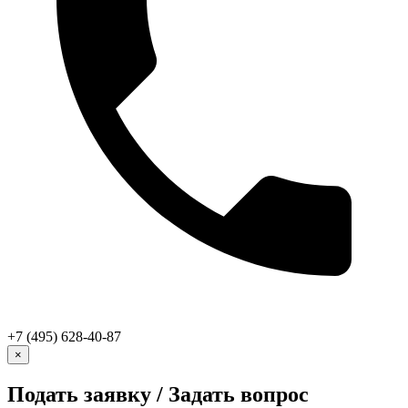
+7 (495) 628-40-87
×
Подать заявку / Задать вопрос