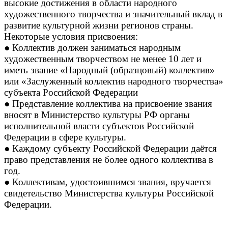
высокие достижения в области народного
художественного творчества и значительный вклад в
развитие культурной жизни регионов страны.
Некоторые условия присвоения:
● Коллектив должен заниматься народным
художественным творчеством не менее 10 лет и
иметь звание «Народный (образцовый) коллектив»
или «Заслуженный коллектив народного творчества»
субъекта Российской Федерации
● Представление коллектива на присвоение звания
вносят в Министерство культуры РФ органы
исполнительной власти субъектов Российской
Федерации в сфере культуры.
● Каждому субъекту Российской Федерации даётся
право представления не более одного коллектива в
год.
● Коллективам, удостоившимся звания, вручается
свидетельство Министерства культуры Российской
Федерации.