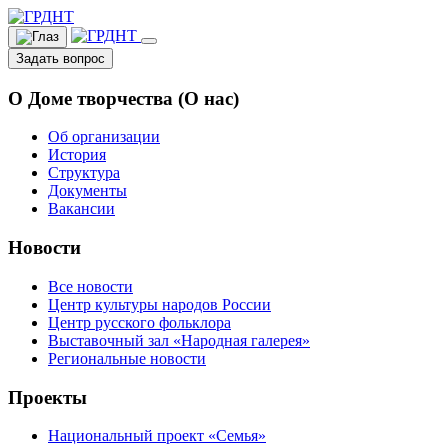
Задать вопрос
О Доме творчества (О нас)
Об организации
История
Структура
Документы
Вакансии
Новости
Все новости
Центр культуры народов России
Центр русского фольклора
Выставочный зал «Народная галерея»
Региональные новости
Проекты
Национальный проект «Семья»