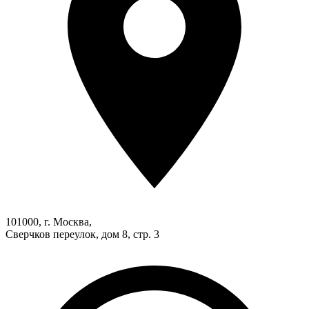
101000, г. Москва,
Сверчков переулок, дом 8, стр. 3