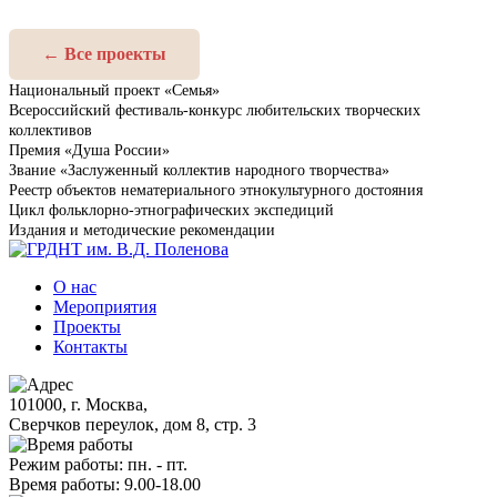
← Все проекты
Национальный проект «Семья»
Всероссийский фестиваль-конкурс любительских творческих
коллективов
Премия «Душа России»
Звание «Заслуженный коллектив народного творчества»
Реестр объектов нематериального этнокультурного достояния
Цикл фольклорно-этнографических экспедиций
Издания и методические рекомендации
О нас
Мероприятия
Проекты
Контакты
101000, г. Москва,
Сверчков переулок, дом 8, стр. 3
Режим работы: пн. - пт.
Время работы: 9.00-18.00