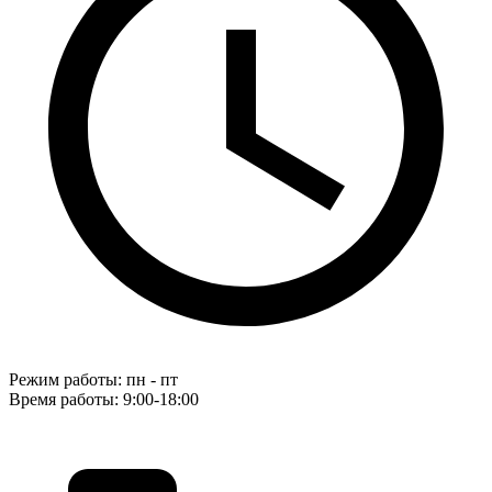
Режим работы: пн - пт
Время работы: 9:00-18:00