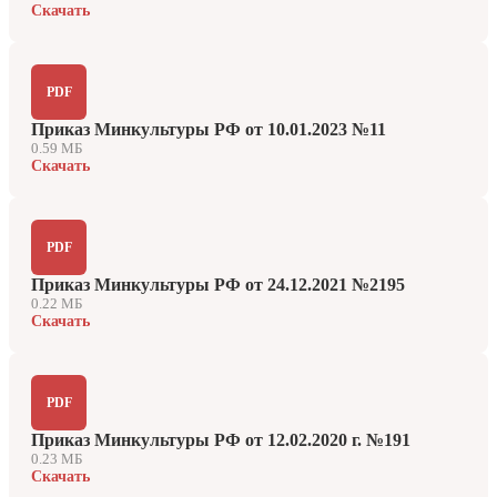
Скачать
PDF
Приказ Минкультуры РФ от 10.01.2023 №11
0.59 МБ
Скачать
PDF
Приказ Минкультуры РФ от 24.12.2021 №2195
0.22 МБ
Скачать
PDF
Приказ Минкультуры РФ от 12.02.2020 г. №191
0.23 МБ
Скачать