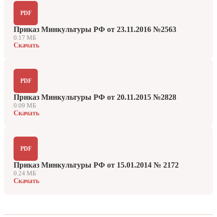
PDF
Приказ Минкультуры РФ от 23.11.2016 №2563
0.17 МБ
Скачать
PDF
Приказ Минкультуры РФ от 20.11.2015 №2828
0.09 МБ
Скачать
PDF
Приказ Минкультуры РФ от 15.01.2014 № 2172
0.24 МБ
Скачать