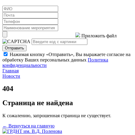
Приложить файл
Отправить
Нажимая кнопку «Отправить», Вы выражаете согласие на
обработку Ваших персональных данных
Политика
конфиденциальности
Главная
Новости
404
Страница не найдена
К сожалению, запрошенная страница не существует.
← Вернуться на главную