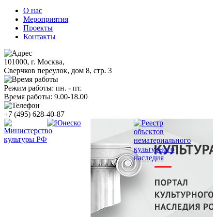
О нас
Мероприятия
Проекты
Контакты
101000, г. Москва,
Сверчков переулок, дом 8, стр. 3
Режим работы: пн. - пт.
Время работы: 9.00-18.00
+7 (495) 628-40-87