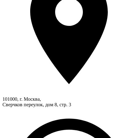
101000, г. Москва,
Сверчков переулок, дом 8, стр. 3