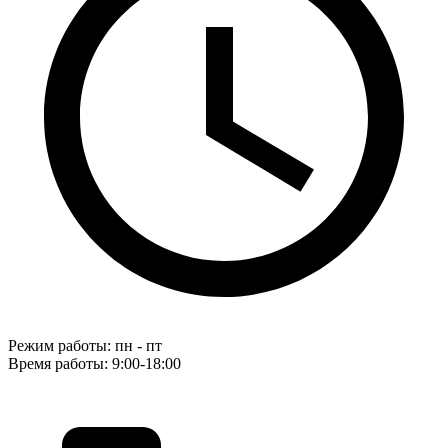
Режим работы: пн - пт
Время работы: 9:00-18:00