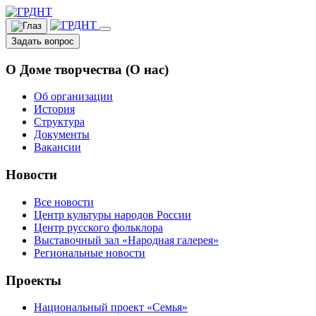
Задать вопрос
О Доме творчества (О нас)
Об организации
История
Структура
Документы
Вакансии
Новости
Все новости
Центр культуры народов России
Центр русского фольклора
Выставочный зал «Народная галерея»
Региональные новости
Проекты
Национальный проект «Семья»