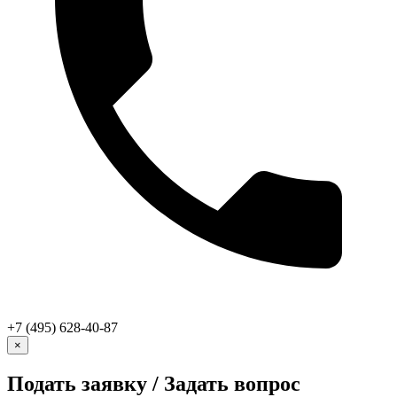
+7 (495) 628-40-87
×
Подать заявку / Задать вопрос