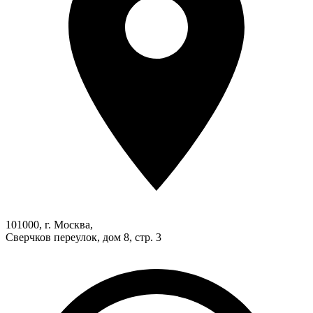
101000, г. Москва,
Сверчков переулок, дом 8, стр. 3