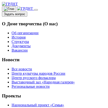
Задать вопрос
О Доме творчества (О нас)
Об организации
История
Структура
Документы
Вакансии
Новости
Все новости
Центр культуры народов России
Центр русского фольклора
Выставочный зал «Народная галерея»
Региональные новости
Проекты
Национальный проект «Семья»