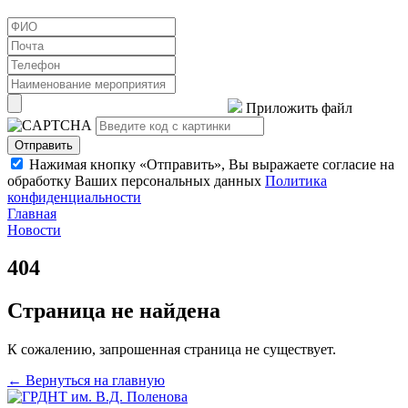
Приложить файл
Отправить
Нажимая кнопку «Отправить», Вы выражаете согласие на
обработку Ваших персональных данных
Политика
конфиденциальности
Главная
Новости
404
Страница не найдена
К сожалению, запрошенная страница не существует.
← Вернуться на главную