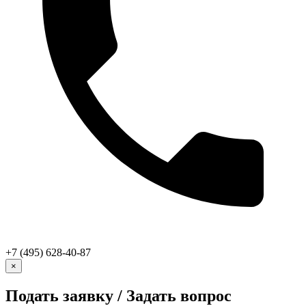
+7 (495) 628-40-87
×
Подать заявку / Задать вопрос