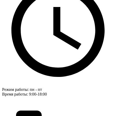
Режим работы: пн - пт
Время работы: 9:00-18:00