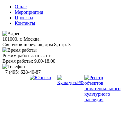
О нас
Мероприятия
Проекты
Контакты
101000, г. Москва,
Сверчков переулок, дом 8, стр. 3
Режим работы: пн. - пт.
Время работы: 9.00-18.00
+7 (495) 628-40-87