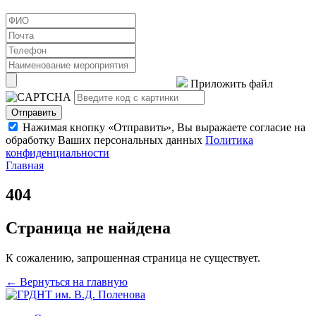
Приложить файл
Отправить
Нажимая кнопку «Отправить», Вы выражаете согласие на
обработку Ваших персональных данных
Политика
конфиденциальности
Главная
404
Страница не найдена
К сожалению, запрошенная страница не существует.
← Вернуться на главную