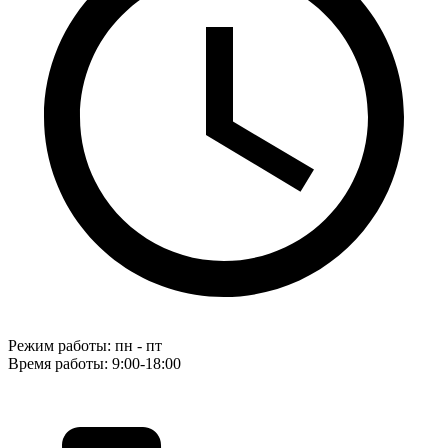
Режим работы: пн - пт
Время работы: 9:00-18:00