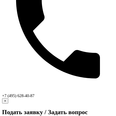
+7 (495) 628-40-87
×
Подать заявку / Задать вопрос