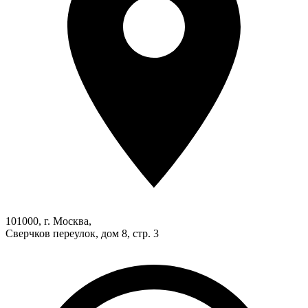
101000, г. Москва,
Сверчков переулок, дом 8, стр. 3