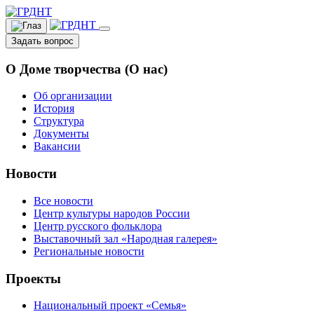
Задать вопрос
О Доме творчества (О нас)
Об организации
История
Структура
Документы
Вакансии
Новости
Все новости
Центр культуры народов России
Центр русского фольклора
Выставочный зал «Народная галерея»
Региональные новости
Проекты
Национальный проект «Семья»