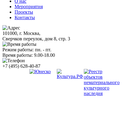
О нас
Мероприятия
Проекты
Контакты
101000, г. Москва,
Сверчков переулок, дом 8, стр. 3
Режим работы: пн. - пт.
Время работы: 9.00-18.00
+7 (495) 628-40-87