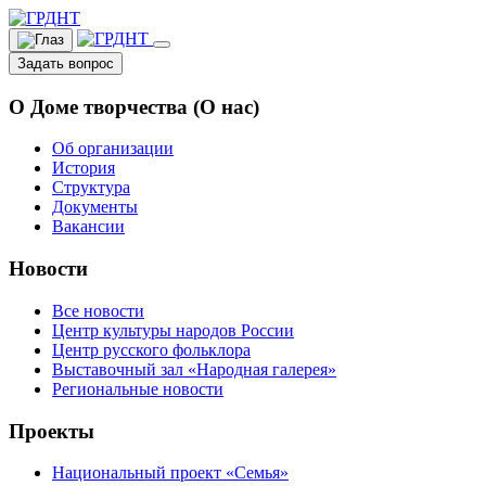
Задать вопрос
О Доме творчества (О нас)
Об организации
История
Структура
Документы
Вакансии
Новости
Все новости
Центр культуры народов России
Центр русского фольклора
Выставочный зал «Народная галерея»
Региональные новости
Проекты
Национальный проект «Семья»