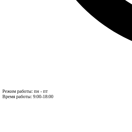
Режим работы: пн - пт
Время работы: 9:00-18:00