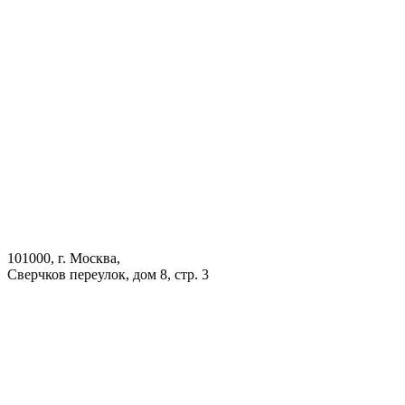
101000, г. Москва,
Сверчков переулок, дом 8, стр. 3