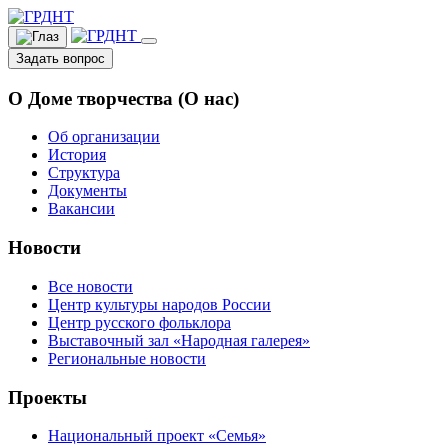
Задать вопрос
О Доме творчества (О нас)
Об организации
История
Структура
Документы
Вакансии
Новости
Все новости
Центр культуры народов России
Центр русского фольклора
Выставочный зал «Народная галерея»
Региональные новости
Проекты
Национальный проект «Семья»