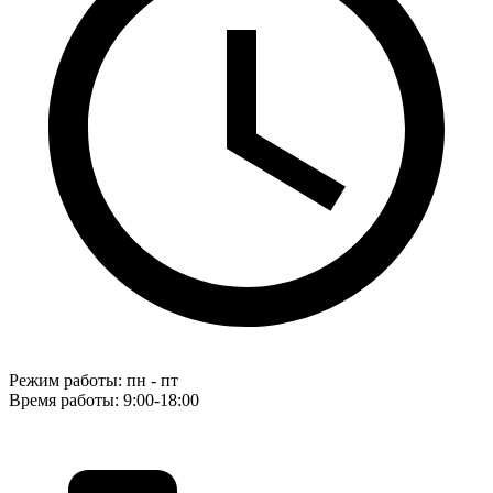
Режим работы: пн - пт
Время работы: 9:00-18:00