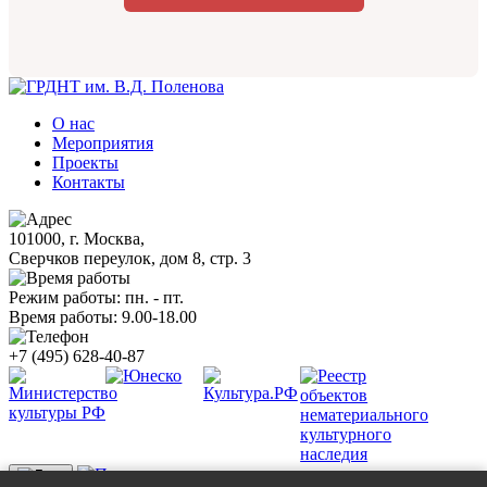
О нас
Мероприятия
Проекты
Контакты
101000, г. Москва,
Сверчков переулок, дом 8, стр. 3
Режим работы: пн. - пт.
Время работы: 9.00-18.00
+7 (495) 628-40-87