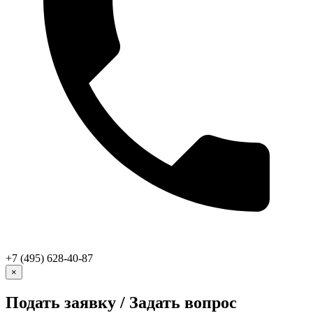
+7 (495) 628-40-87
×
Подать заявку / Задать вопрос