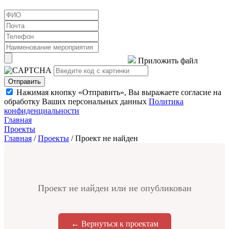
Приложить файл
Отправить
Нажимая кнопку «Отправить», Вы выражаете согласие на
обработку Ваших персональных данных
Политика
конфиденциальности
Главная
Проекты
Главная
/
Проекты
/
Проект не найден
Проект не найден или не опубликован
← Вернуться к проектам