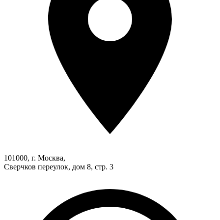
101000, г. Москва,
Сверчков переулок, дом 8, стр. 3