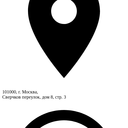
101000, г. Москва,
Сверчков переулок, дом 8, стр. 3