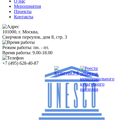
О нас
Мероприятия
Проекты
Контакты
101000, г. Москва,
Сверчков переулок, дом 8, стр. 3
Режим работы: пн. - пт.
Время работы: 9.00-18.00
+7 (495) 628-40-87