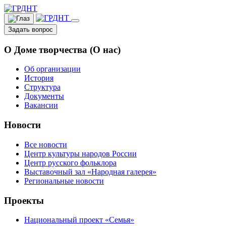
Задать вопрос
О Доме творчества (О нас)
Об организации
История
Структура
Документы
Вакансии
Новости
Все новости
Центр культуры народов России
Центр русского фольклора
Выставочный зал «Народная галерея»
Региональные новости
Проекты
Национальный проект «Семья»