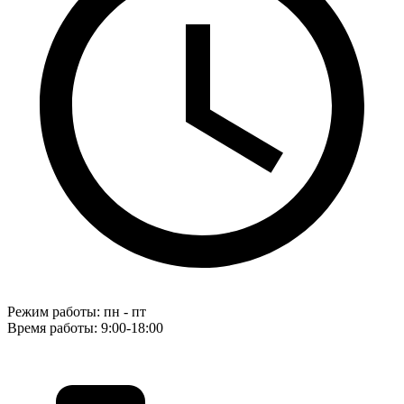
Режим работы: пн - пт
Время работы: 9:00-18:00