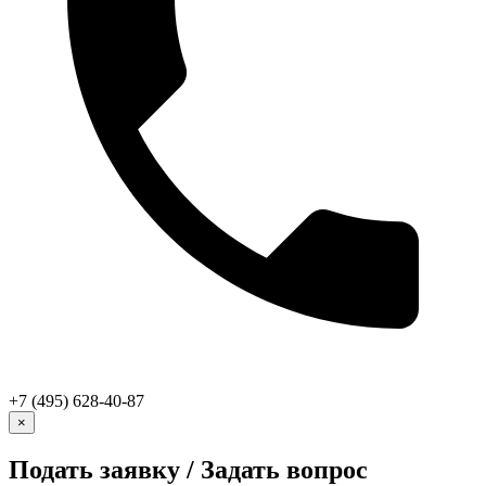
+7 (495) 628-40-87
×
Подать заявку / Задать вопрос