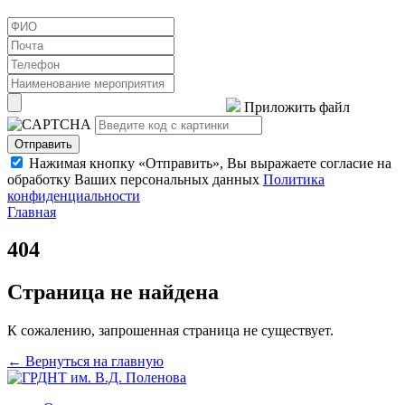
Приложить файл
Отправить
Нажимая кнопку «Отправить», Вы выражаете согласие на
обработку Ваших персональных данных
Политика
конфиденциальности
Главная
404
Страница не найдена
К сожалению, запрошенная страница не существует.
← Вернуться на главную