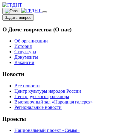
Задать вопрос
О Доме творчества (О нас)
Об организации
История
Структура
Документы
Вакансии
Новости
Все новости
Центр культуры народов России
Центр русского фольклора
Выставочный зал «Народная галерея»
Региональные новости
Проекты
Национальный проект «Семья»