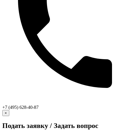
+7 (495) 628-40-87
×
Подать заявку / Задать вопрос