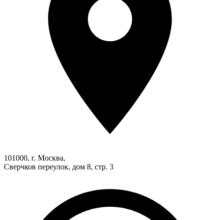
101000, г. Москва,
Сверчков переулок, дом 8, стр. 3