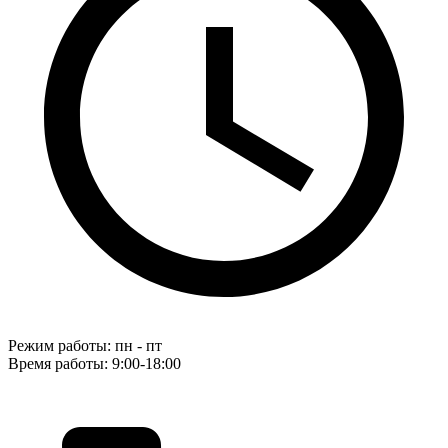
Режим работы: пн - пт
Время работы: 9:00-18:00