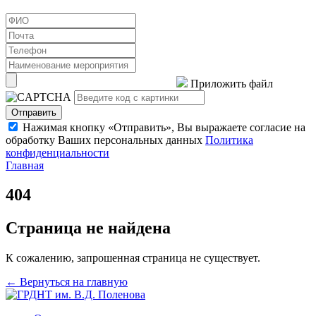
Приложить файл
Отправить
Нажимая кнопку «Отправить», Вы выражаете согласие на
обработку Ваших персональных данных
Политика
конфиденциальности
Главная
404
Страница не найдена
К сожалению, запрошенная страница не существует.
← Вернуться на главную