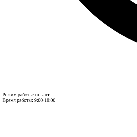
Режим работы: пн - пт
Время работы: 9:00-18:00