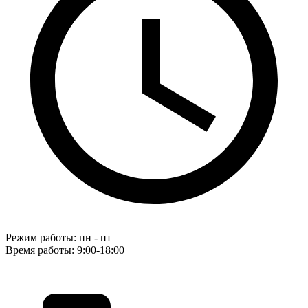
Режим работы: пн - пт
Время работы: 9:00-18:00