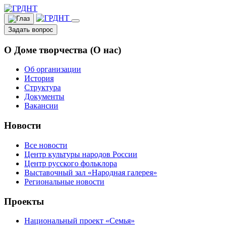
Задать вопрос
О Доме творчества (О нас)
Об организации
История
Структура
Документы
Вакансии
Новости
Все новости
Центр культуры народов России
Центр русского фольклора
Выставочный зал «Народная галерея»
Региональные новости
Проекты
Национальный проект «Семья»