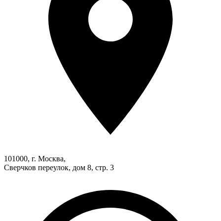
101000, г. Москва,
Сверчков переулок, дом 8, стр. 3