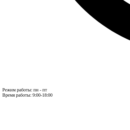
Режим работы: пн - пт
Время работы: 9:00-18:00