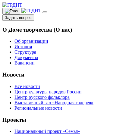
Задать вопрос
О Доме творчества (О нас)
Об организации
История
Структура
Документы
Вакансии
Новости
Все новости
Центр культуры народов России
Центр русского фольклора
Выставочный зал «Народная галерея»
Региональные новости
Проекты
Национальный проект «Семья»