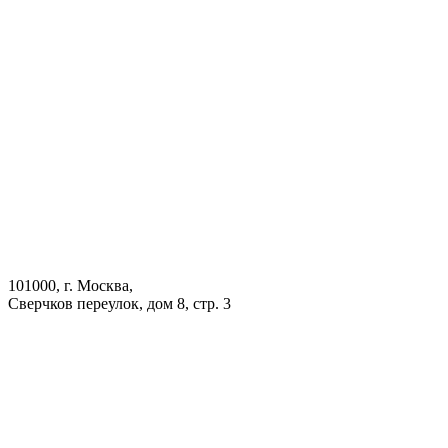
101000, г. Москва,
Сверчков переулок, дом 8, стр. 3