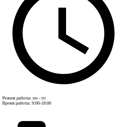
Режим работы: пн - пт
Время работы: 9:00-18:00