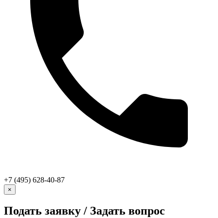
+7 (495) 628-40-87
×
Подать заявку / Задать вопрос