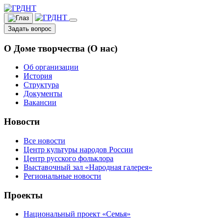
Задать вопрос
О Доме творчества (О нас)
Об организации
История
Структура
Документы
Вакансии
Новости
Все новости
Центр культуры народов России
Центр русского фольклора
Выставочный зал «Народная галерея»
Региональные новости
Проекты
Национальный проект «Семья»