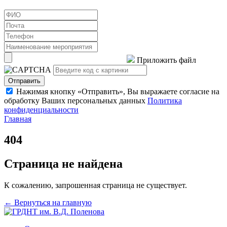
Приложить файл
Отправить
Нажимая кнопку «Отправить», Вы выражаете согласие на
обработку Ваших персональных данных
Политика
конфиденциальности
Главная
404
Страница не найдена
К сожалению, запрошенная страница не существует.
← Вернуться на главную