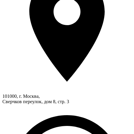
101000, г. Москва,
Сверчков переулок, дом 8, стр. 3